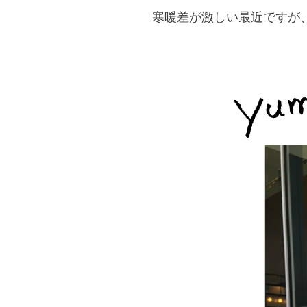
寒暖差が激しい最近ですが