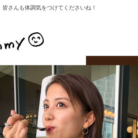
、皆さんも体調気をつけてくださいね！