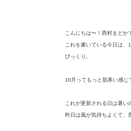
こんにちは〜！西村まどかで
これを書いている今日は、
びっくり。
10月ってもっと肌寒い感じ
これが更新される日は暑いの
昨日は風が気持ちよくて、