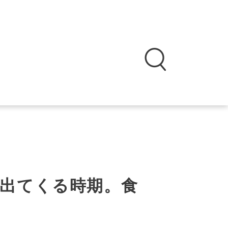
出てくる時期。食