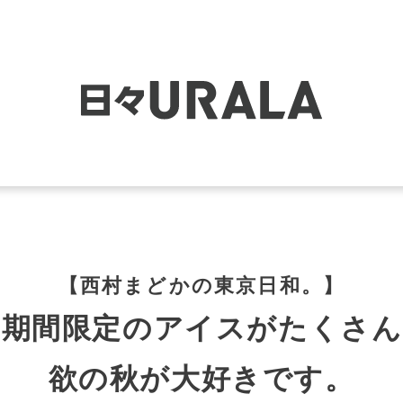
【西村まどかの東京日和。】
の期間限定のアイスがたくさん
欲の秋が大好きです。