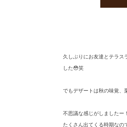
久しぶりにお友達とテラスラ
した😳笑
でもデザートは秋の味覚、栗
不思議な感じがしましたー
たくさん出てくる時期なので、