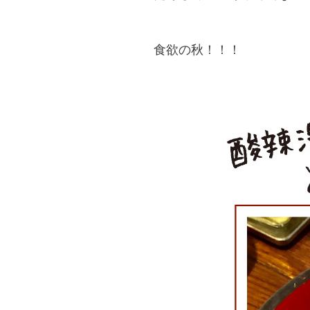
食欲の秋！！！