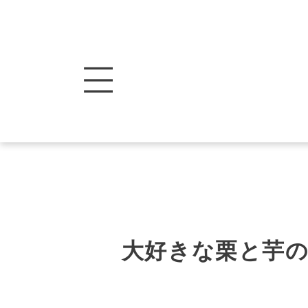
大好きな栗と芋