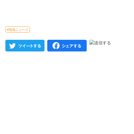
#地域ニュース