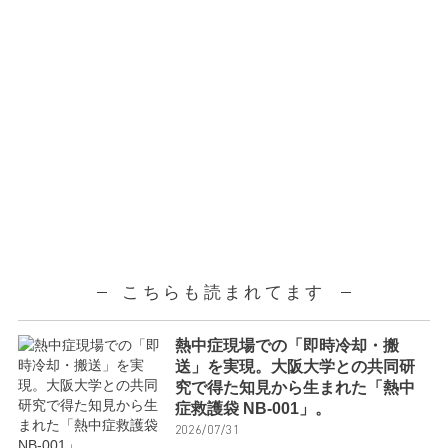
こちらも読まれてます
熱中症現場での「即時冷却・搬
送」を実現。大阪大学との共同研
究で得た知見から生まれた「熱中
症救護袋 NB-001」。
2026/07/31