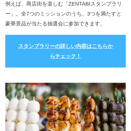
例えば、商店街を楽しむ「ZENTABIスタンプラリ
ー」。全7つのミッションのうち、3つを満たすと
豪華景品が当たる抽選会に参加できます。
スタンプラリーの詳しい内容はこちらか
らチェック！