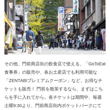
その他、門前商店街の飲食店で使える、「GoToEat
食事券」の販売や、各お土産店でも利用可能な
「ZENTABIプレミアムクーポン」など、お得なチ
ケットも販売！ 門前を散策するなら、まずはこち
らを手に入れてから。各チケットは期間中、毎週
土曜9:30より、門前商店街内ポケットパークにて