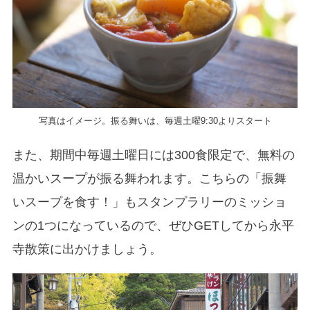
写真はイメージ。振る舞いは、毎週土曜9:30よりスタート
また、期間中毎週土曜日には300食限定で、無料の
温かいスープが振る舞われます。こちらの「振舞
いスープを食す！」もスタンプラリーのミッショ
ンの1つになっているので、ぜひGETしてから永平
寺散策に出かけましょう。