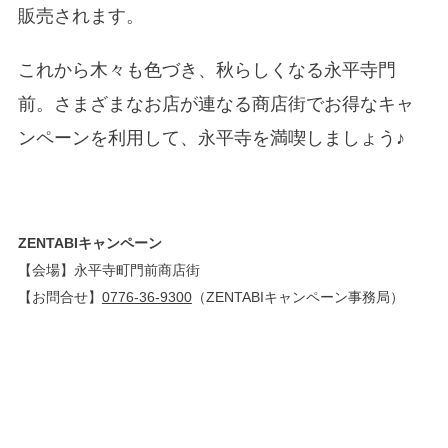
販売されます。
これから木々も色づき、秋らしくなる永平寺門
前。さまざまなお店が連なる商店街でお得なキャ
ンペーンを利用して、永平寺を満喫しましょう♪
ZENTABIキャンペーン
【会場】
永平寺町門前商店街
【お問合せ】
0776-36-9300
（
ZENTABIキャンペーン事務局）