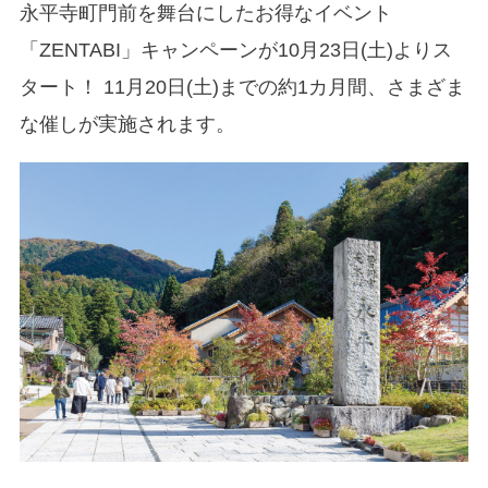
永平寺町門前を舞台にしたお得なイベント
「ZENTABI」キャンペーンが10月23日(土)よりス
タート！ 11月20日(土)までの約1カ月間、さまざま
な催しが実施されます。