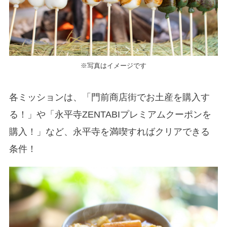
※写真はイメージです
各ミッションは、「門前商店街でお土産を購入す
る！」や「永平寺ZENTABIプレミアムクーポンを
購入！」など、永平寺を満喫すればクリアできる
条件！