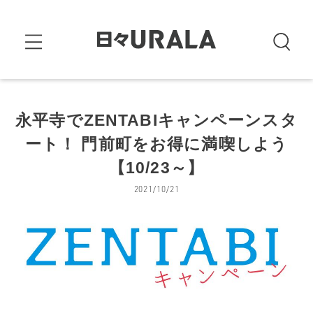
永平寺でZENTABIキャンペーンスタ
ート！ 門前町をお得に満喫しよう
【10/23～】
2021/10/21