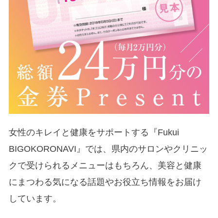
女性のキレイと健康をサポートする『Fukui
BIGOKORONAVI』では、県内のサロンやクリニッ
クで受けられるメニューはもちろん、美容と健康
にまつわる気になる話題やお役立ち情報をお届け
しています。