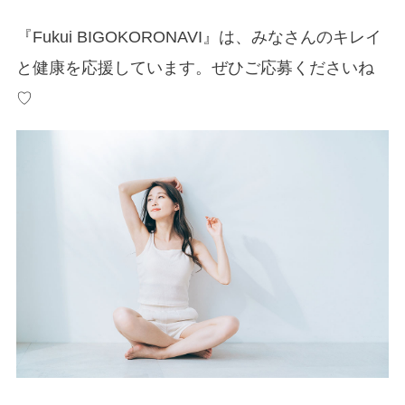
『Fukui BIGOKORONAVI』は、みなさんのキレイ
と健康を応援しています。ぜひご応募くださいね
♡