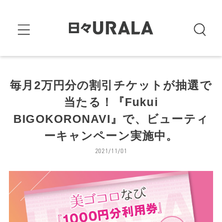
毎月2万円分の割引チケットが抽選で
当たる！『Fukui
BIGOKORONAVI』で、ビューティ
ーキャンペーン実施中。
2021/11/01