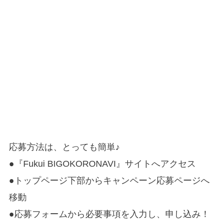
応募方法は、とっても簡単♪
●『Fukui BIGOKORONAVI』サイトへアクセス
●トップページ下部からキャンペーン応募ページへ
移動
●応募フォームから必要事項を入力し、申し込み！