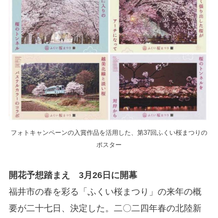
フォトキャンペーンの入賞作品を活用した、第37回ふくい桜まつりの
ポスター
開花予想踏まえ 3月26日に開幕
福井市の春を彩る「ふくい桜まつり」の来年の概
要が二十七日、決定した。二〇二四年春の北陸新