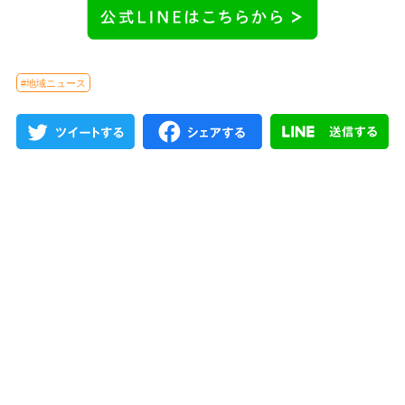
#地域ニュース