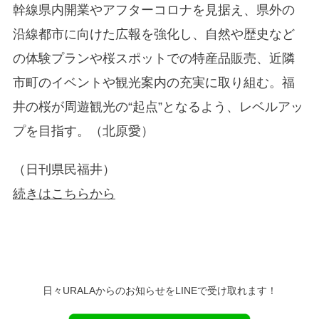
幹線県内開業やアフターコロナを見据え、県外の
沿線都市に向けた広報を強化し、自然や歴史など
の体験プランや桜スポットでの特産品販売、近隣
市町のイベントや観光案内の充実に取り組む。福
井の桜が周遊観光の“起点”となるよう、レベルアッ
プを目指す。（北原愛）
（日刊県民福井）
続きはこちらから
日々URALAからのお知らせをLINEで受け取れます！