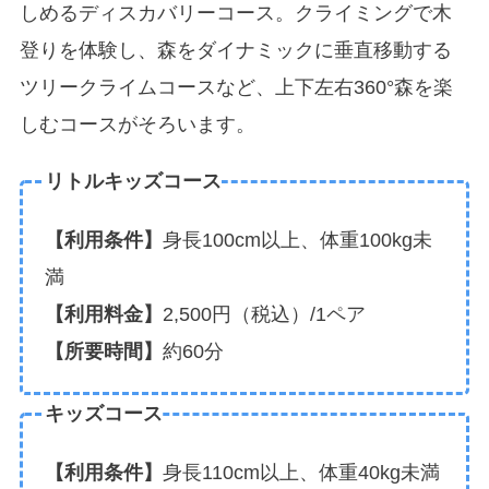
しめるディスカバリーコース。クライミングで木
登りを体験し、森をダイナミックに垂直移動する
ツリークライムコースなど、上下左右360°森を楽
しむコースがそろいます。
リトルキッズコース
【利用条件】
身長100cm以上、体重100kg未
満
【利用料金】
2,500円（税込）/1ペア
【所要時間】
約60分
キッズコース
【利用条件】
身長110cm以上、体重40kg未満