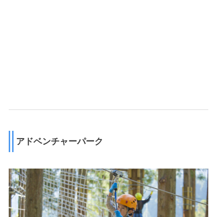
アドベンチャーパーク