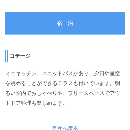
宿 泊
コテージ
ミニキッチン、ユニットバスがあり、夕日や星空
を眺めることができるテラスも付いています。明
るい室内でおしゃべりや、フリースペースでアウ
トドア料理も楽しめます。
目次へ戻る