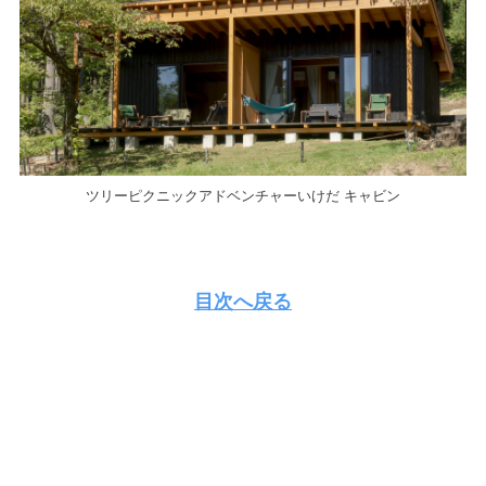
ツリーピクニックアドベンチャーいけだ キャビン
目次へ戻る