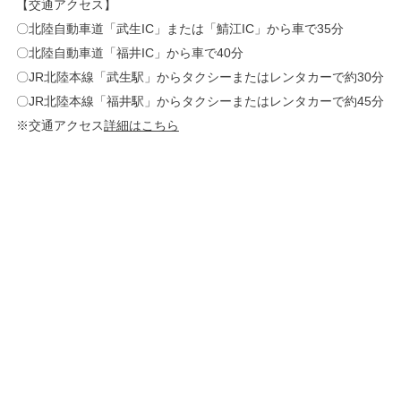
【交通アクセス】
〇北陸自動車道「武生IC」または「鯖江IC」から車で35分
〇北陸自動車道「福井IC」から車で40分
〇JR北陸本線「武生駅」からタクシーまたはレンタカーで約30分
〇JR北陸本線「福井駅」からタクシーまたはレンタカーで約45分
※交通アクセス
詳細はこちら