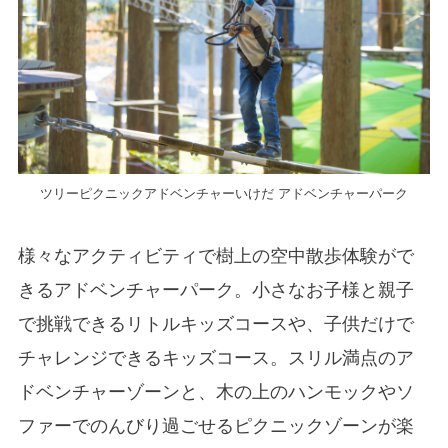
ツリーピクニックアドベンチャーいけだ アドベンチャーパーク
様々なアクティビティで樹上の空中散歩体験がで
きるアドベンチャーパーク。小さなお子様と親子
で挑戦できるリトルキッズコースや、子供だけで
チャレンジできるキッズコース。スリル満点のア
ドベンチャーゾーンと、木の上のハンモックやソ
ファーでのんびり過ごせるピクニックゾーンが楽