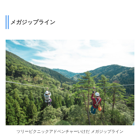
メガジップライン
ツリーピクニックアドベンチャーいけだ メガジップライン