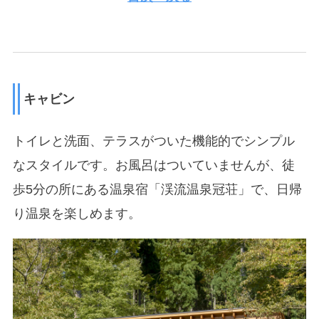
キャビン
トイレと洗面、テラスがついた機能的でシンプル
なスタイルです。お風呂はついていませんが、徒
歩5分の所にある温泉宿「渓流温泉冠荘」で、日帰
り温泉を楽しめます。