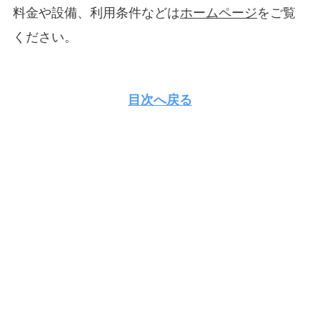
料金や設備、利用条件などは
ホームページ
をご覧
ください。
目次へ戻る