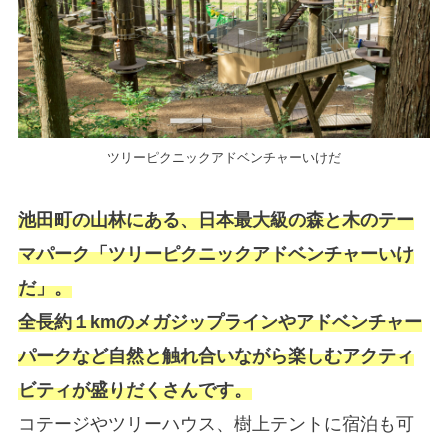
ツリーピクニックアドベンチャーいけだ
池田町の山林にある、日本最大級の森と木のテー
マパーク「ツリーピクニックアドベンチャーいけ
だ」。
全長約１kmのメガジップラインやアドベンチャー
パークなど自然と触れ合いながら楽しむアクティ
ビティが盛りだくさんです。
コテージやツリーハウス、樹上テントに宿泊も可