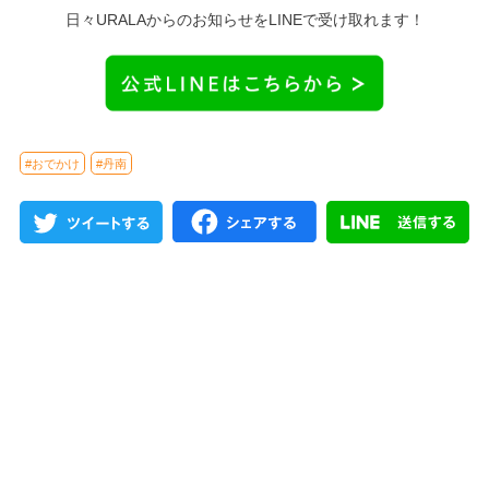
日々URALAからのお知らせをLINEで受け取れます！
#おでかけ
#丹南