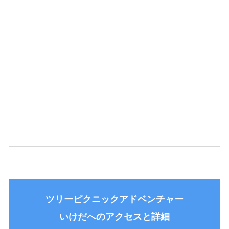
ツリーピクニックアドベンチャー
いけだへのアクセスと詳細