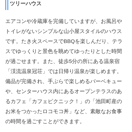
ツリーハウス
エアコンや冷蔵庫を完備していますが、お風呂や
トイレがないシンプルな山小屋スタイルのハウス
です。たき火スペースでBBQを楽しんだり、テラ
スでゆっくりと景色を眺めてゆったりとした時間
が過ごせます。また、徒歩5分の所にある温泉宿
「渓流温泉冠荘」では日帰り温泉が楽しめます。
備品が完備され、手ぶらで楽しめるバーベキュー
や、センターハウス内にあるオープンテラスのあ
るカフェ「カフェピクニック！」の「池田町産の
お米をつかったロコモコ丼」など、素敵なお食事
の時間を過ごすことができます。