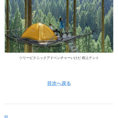
ツリーピクニックアドベンチャーいけだ 樹上テント
目次へ戻る