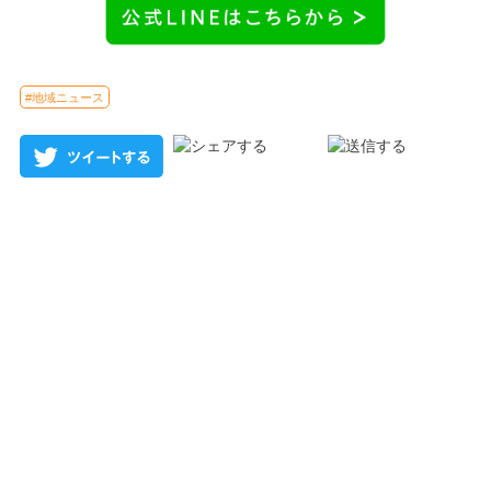
#地域ニュース