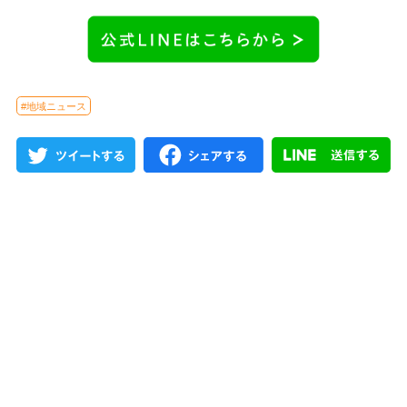
#地域ニュース