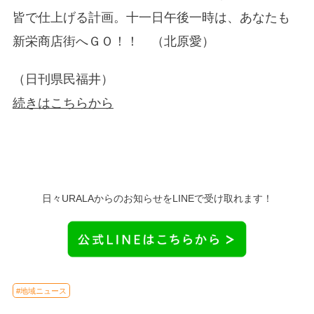
皆で仕上げる計画。十一日午後一時は、あなたも
新栄商店街へＧＯ！！ （北原愛）
（日刊県民福井）
続きはこちらから
日々URALAからのお知らせをLINEで受け取れます！
#地域ニュース