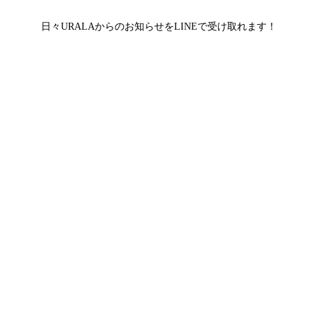
日々URALAからのお知らせをLINEで受け取れます！