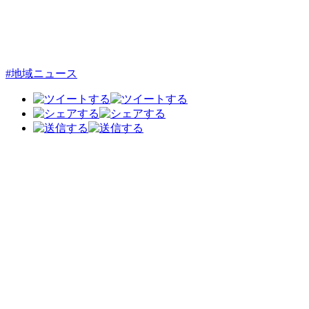
#地域ニュース