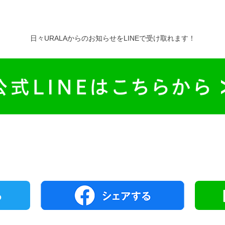
日々URALAからのお知らせをLINEで受け取れます！