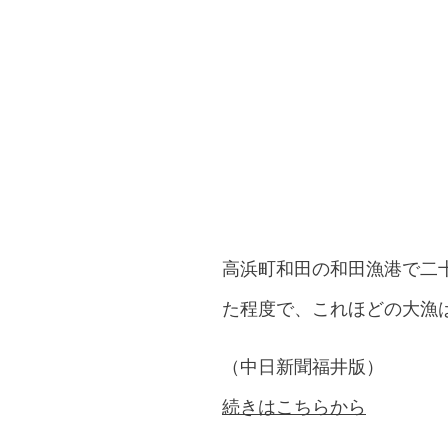
高浜町和田の和田漁港で二
た程度で、これほどの大漁
（中日新聞福井版）
続きはこちらから