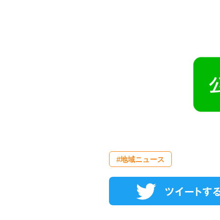
#地域ニュース