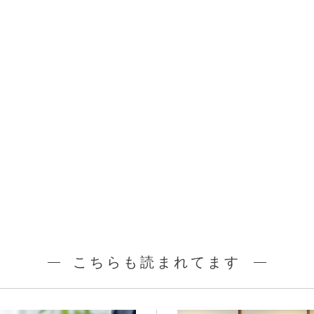
こちらも読まれてます