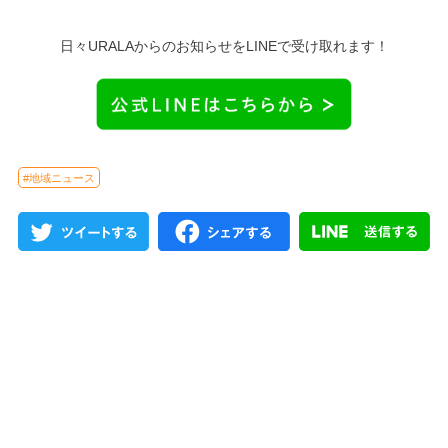
日々URALAからのお知らせをLINEで受け取れます！
#地域ニュース