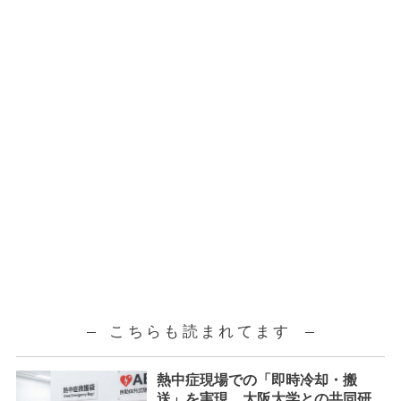
こちらも読まれてます
熱中症現場での「即時冷却・搬
送」を実現。大阪大学との共同研