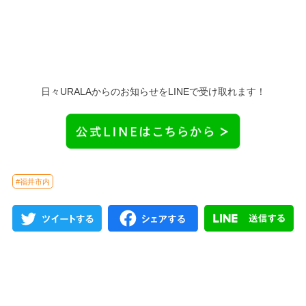
日々URALAからのお知らせをLINEで受け取れます！
#福井市内