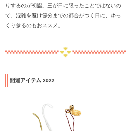
りするのが初詣。三が日に限ったことではないの
で、混雑を避け節分までの都合がつく日に、ゆっ
くり参るのもおススメ。
開運アイテム 2022