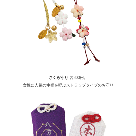
さくら守り
各800円。
女性に人気の幸福を呼ぶストラップタイプのお守り