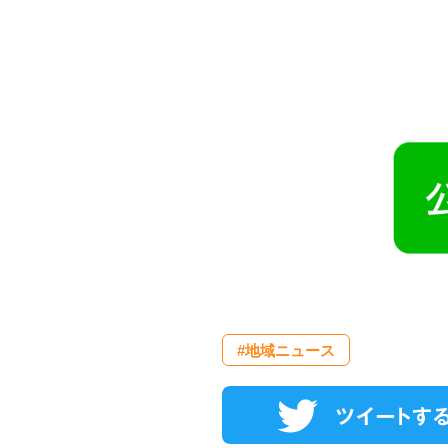
#地域ニュース