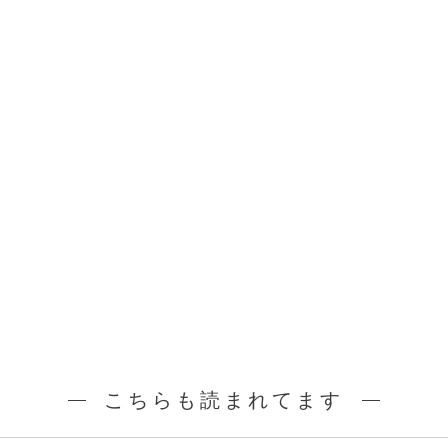
こちらも読まれてます