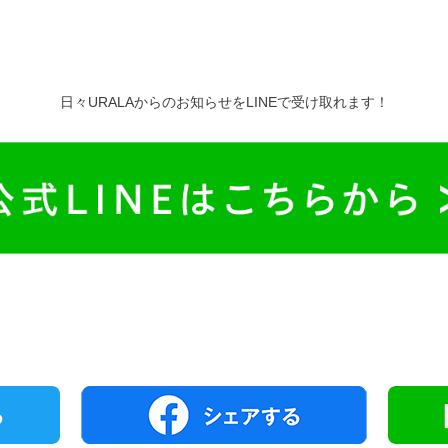
日々URALAからのお知らせをLINEで受け取れます！