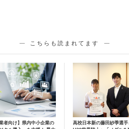
こちらも読まれてます
業者向け】県内中小企業の
高校日本新の藤田紗季選手