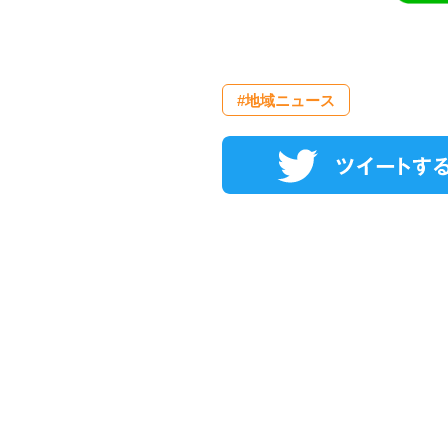
#地域ニュース