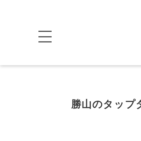
勝山のタップ