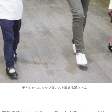
子どもたちにタップダンスを教える浦上さん