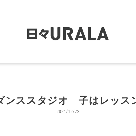
ダンススタジオ 子はレッス
2021/12/22