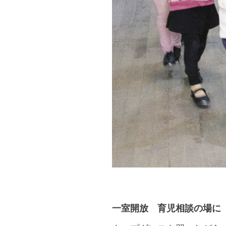
一室開放 育児相談の場に