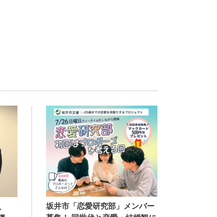
坂井市「恋愛研究部」メンバー
、