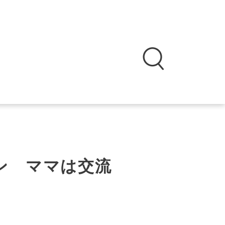
ン ママは交流