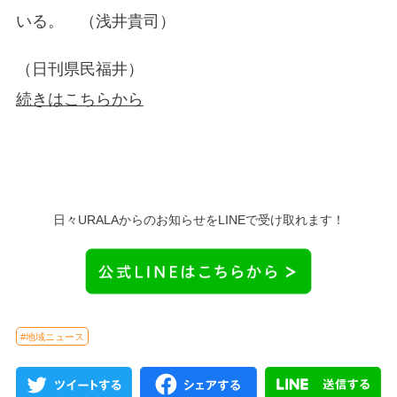
いる。 （浅井貴司）
（日刊県民福井）
続きはこちらから
日々URALAからのお知らせをLINEで受け取れます！
#地域ニュース