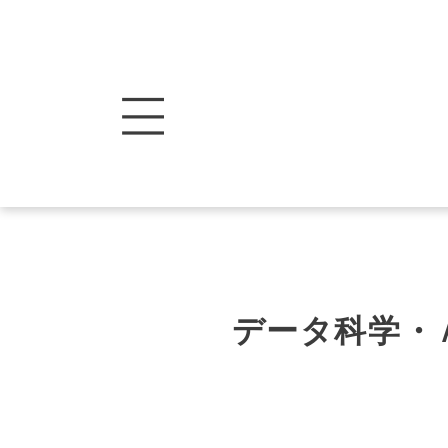
データ科学・