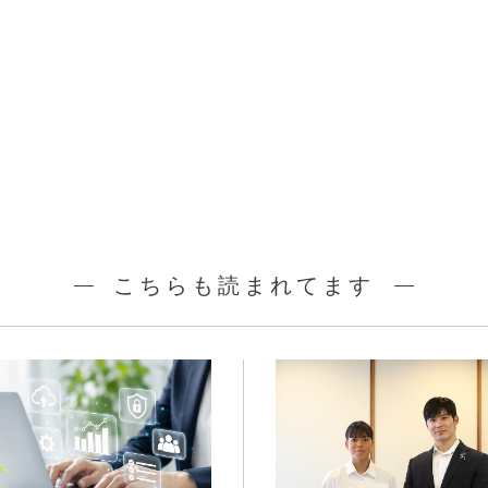
こちらも読まれてます