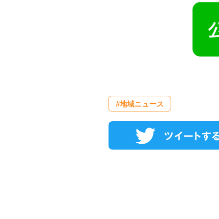
#地域ニュース