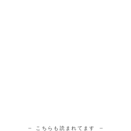
こちらも読まれてます