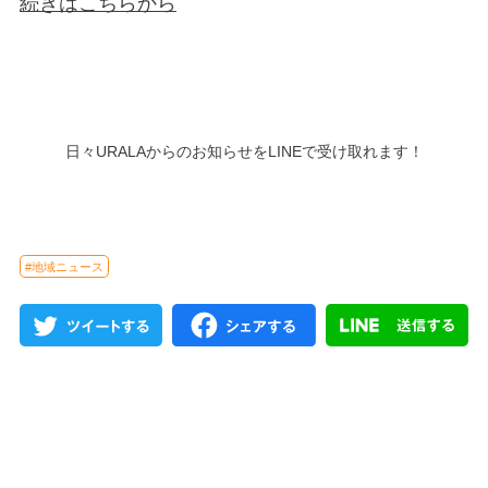
続きはこちらから
日々URALAからのお知らせをLINEで受け取れます！
#地域ニュース