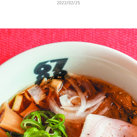
2022/02/25