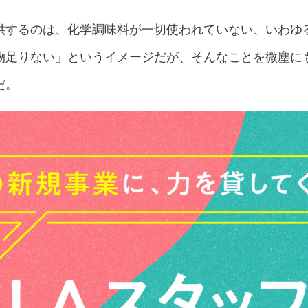
供するのは、化学調味料が一切使われていない、いわゆ
物足りない」というイメージだが、そんなことを微塵に
だ。