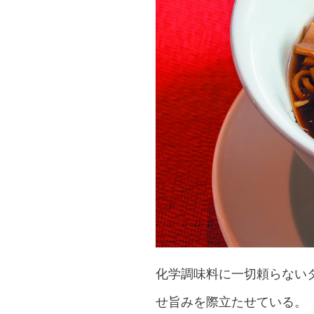
化学調味料に一切頼らない
せ旨みを際立たせている。