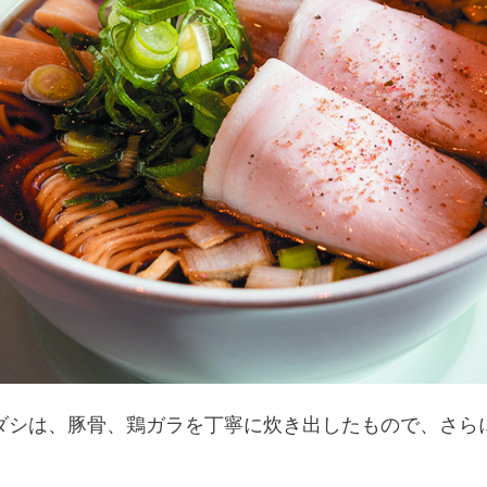
ダシは、豚骨、鶏ガラを丁寧に炊き出したもので、さら