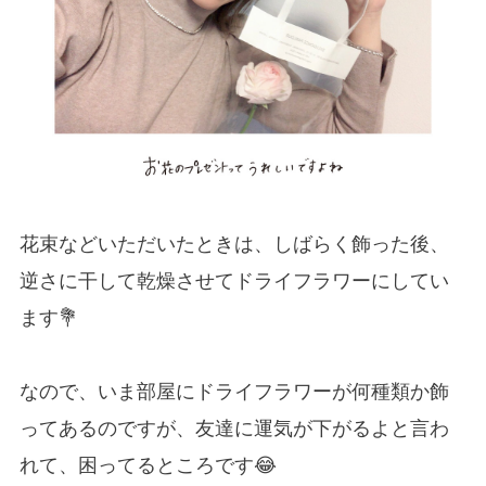
花束などいただいたときは、しばらく飾った後、
逆さに干して乾燥させてドライフラワーにしてい
ます💐
なので、いま部屋にドライフラワーが何種類か飾
ってあるのですが、友達に運気が下がるよと言わ
れて、困ってるところです😂