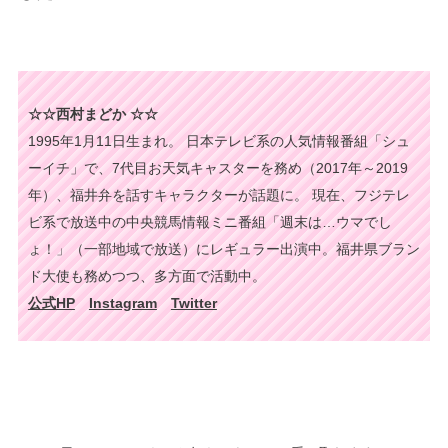
☆☆西村まどか ☆☆
1995年1月11日生まれ。 日本テレビ系の人気情報番組「シュ
ーイチ」で、7代目お天気キャスターを務め（2017年～2019
年）、福井弁を話すキャラクターが話題に。 現在、フジテレ
ビ系で放送中の中央競馬情報ミニ番組「週末は…ウマでし
ょ！」（一部地域で放送）にレギュラー出演中。福井県ブラン
ド大使も務めつつ、多方面で活動中。
公式HP
Instagram
Twitter