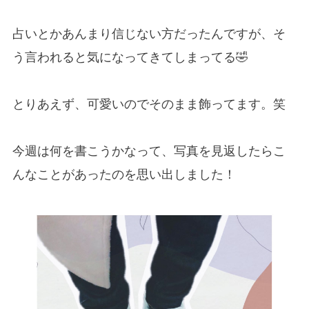
占いとかあんまり信じない方だったんですが、そ
う言われると気になってきてしまってる🤣
とりあえず、可愛いのでそのまま飾ってます。笑
今週は何を書こうかなって、写真を見返したらこ
んなことがあったのを思い出しました！