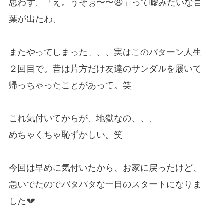
思わず、「え。うそぉ〜〜😫」って嘘みたいな言
葉が出たわ。
またやってしまった、、、実はこのパターン人生
２回目で。昔は片方だけ友達のサンダルを履いて
帰っちゃったことがあって。笑
これ気付いてからが、地獄なの、、、
めちゃくちゃ恥ずかしい。笑
今回は早めに気付いたから、お家に戻ったけど、
急いでたのでバタバタな一日のスタートになりま
した💔