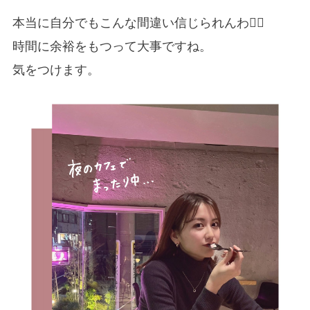
本当に自分でもこんな間違い信じられんわ🤦‍♀️
時間に余裕をもつって大事ですね。
気をつけます。