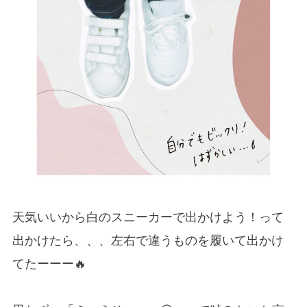
天気いいから白のスニーカーで出かけよう！って
出かけたら、、、左右で違うものを履いて出かけ
てたーーー🔥