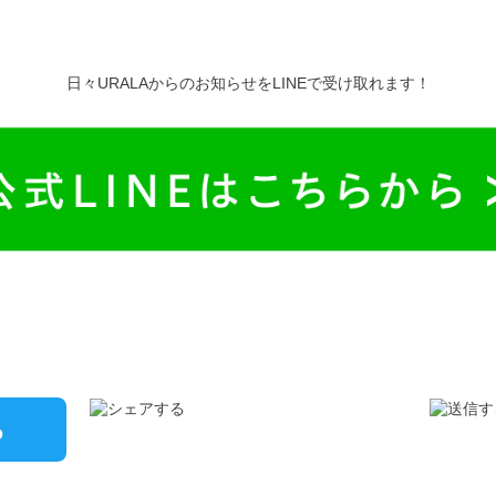
日々URALAからのお知らせをLINEで受け取れます！