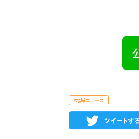
#地域ニュース