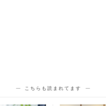
こちらも読まれてます