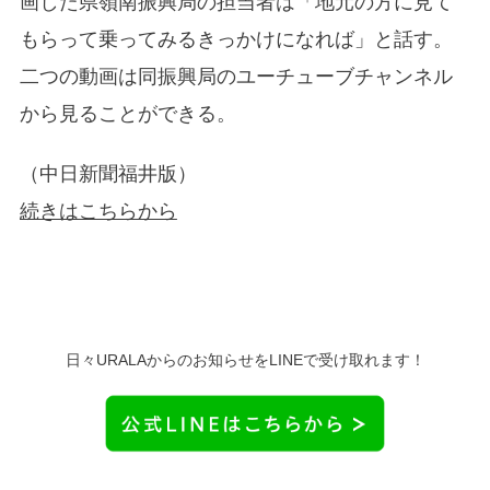
画した県嶺南振興局の担当者は「地元の方に見て
もらって乗ってみるきっかけになれば」と話す。
二つの動画は同振興局のユーチューブチャンネル
から見ることができる。
（中日新聞福井版）
続きはこちらから
日々URALAからのお知らせをLINEで受け取れます！