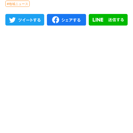
#地域ニュース