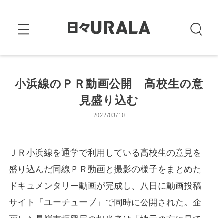
小浜線のＰＲ動画公開 高校生の意
見盛り込む
2022/03/10
ＪＲ小浜線を通学で利用している高校生の意見を
盛り込んだ同線ＰＲ動画と撮影の様子をまとめた
ドキュメンタリー動画が完成し、八日に動画投稿
サイト「ユーチューブ」で同時に公開された。企