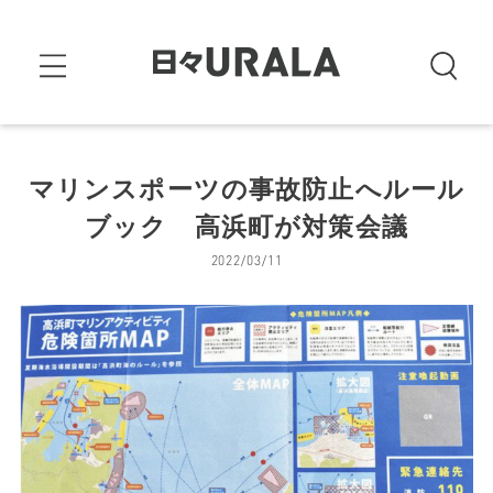
マリンスポーツの事故防止へルール
ブック 高浜町が対策会議
2022/03/11