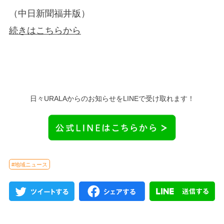
（中日新聞福井版）
続きはこちらから
日々URALAからのお知らせをLINEで受け取れます！
#地域ニュース