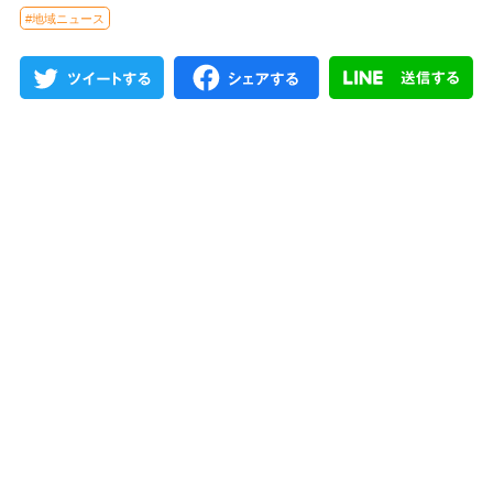
#地域ニュース