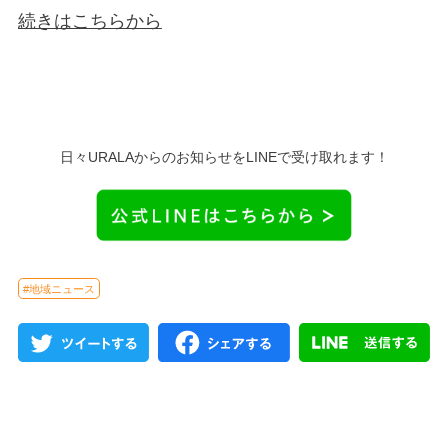
続きはこちらから
日々URALAからのお知らせをLINEで受け取れます！
#地域ニュース