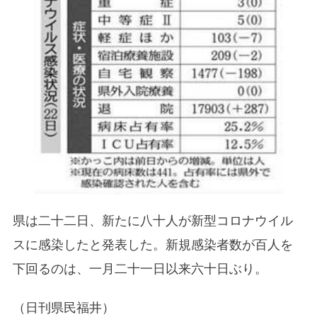
県は二十二日、新たに八十人が新型コロナウイル
スに感染したと発表した。新規感染者数が百人を
下回るのは、一月二十一日以来六十日ぶり。
（日刊県民福井）