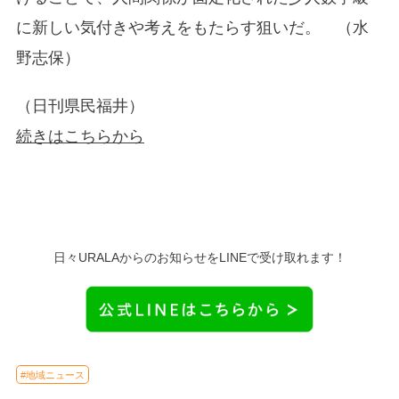
に新しい気付きや考えをもたらす狙いだ。 （水
野志保）
（日刊県民福井）
続きはこちらから
日々URALAからのお知らせをLINEで受け取れます！
#地域ニュース