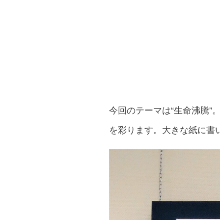
今回のテーマは“生命沸騰
を彩ります。大きな紙に書