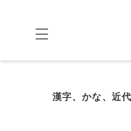
漢字、かな、近