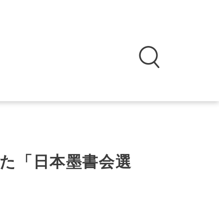
た「日本墨書会選