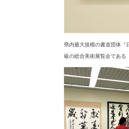
県内最大規模の書道団体『
級の総合美術展覧会である