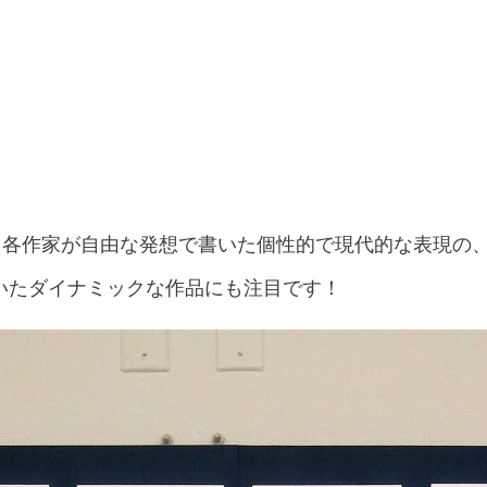
”。各作家が自由な発想で書いた個性的で現代的な表現の
いたダイナミックな作品にも注目です！