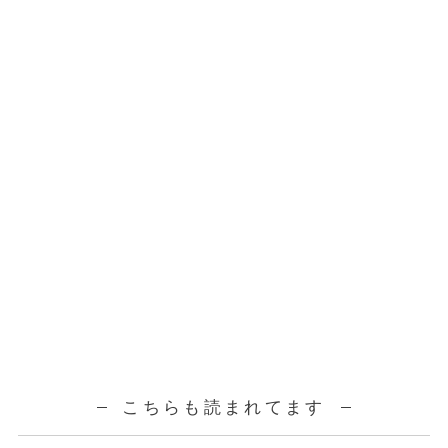
こちらも読まれてます