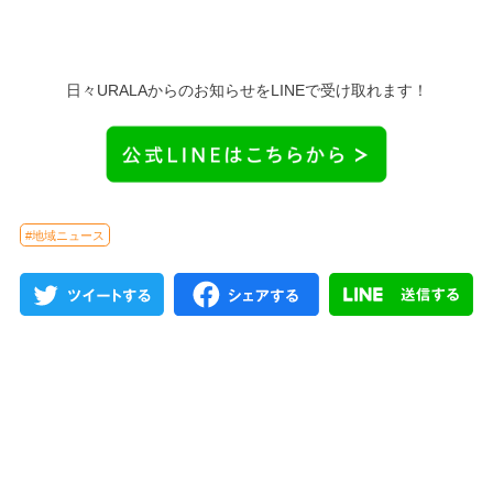
日々URALAからのお知らせをLINEで受け取れます！
#地域ニュース