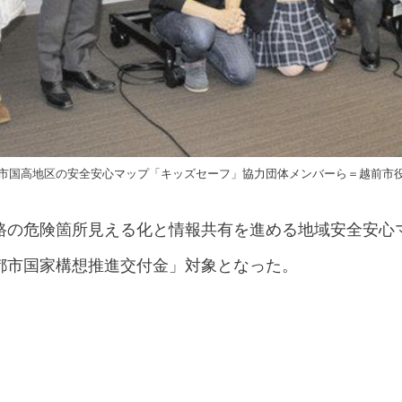
市国高地区の安全安心マップ「キッズセーフ」協力団体メンバーら＝越前市
路の危険箇所見える化と情報共有を進める地域安全安心
都市国家構想推進交付金」対象となった。