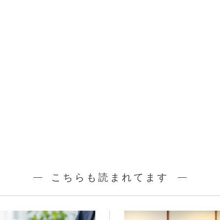
こちらも読まれてます