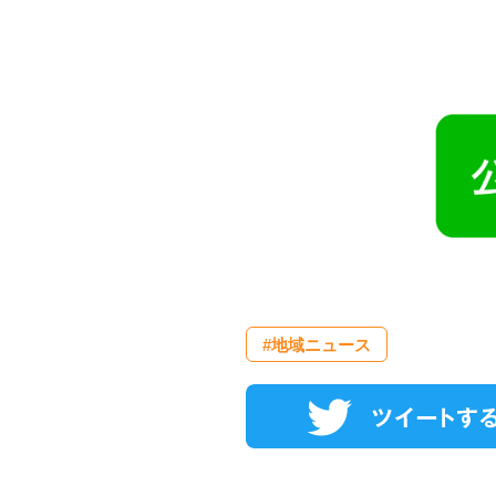
#地域ニュース