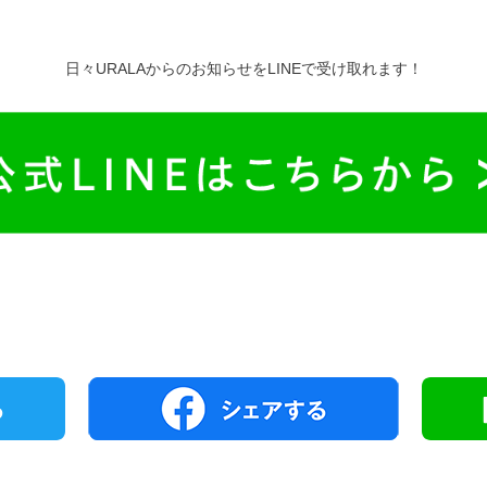
日々URALAからのお知らせをLINEで受け取れます！