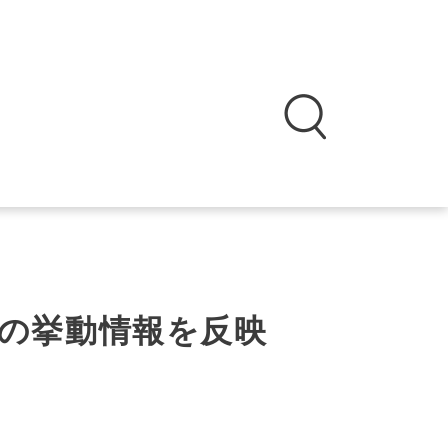
の挙動情報を反映