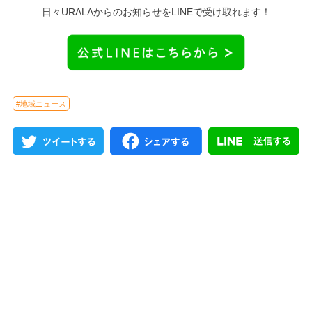
日々URALAからのお知らせをLINEで受け取れます！
#地域ニュース