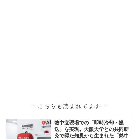
こちらも読まれてます
熱中症現場での「即時冷却・搬
送」を実現。大阪大学との共同研
究で得た知見から生まれた「熱中