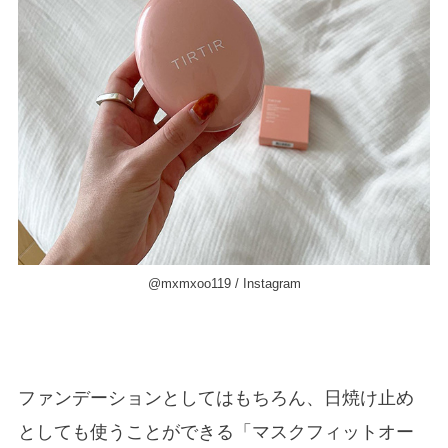
@mxmxoo119 / Instagram
ファンデーションとしてはもちろん、日焼け止め
としても使うことができる「マスクフィットオー