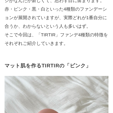
ジがなんだか新しくて、思わず目に留まります。
赤・ピンク・黒・白といった4種類のファンデーシ
ョンが展開されていますが、実際どれが1番自分に
合うか、わからないという人も多いはず。
そこで今回は、「TIRTIR」ファンデ4種類の特徴を
それぞれご紹介していきます。
マット肌を作るTIRTIRの「ピンク」