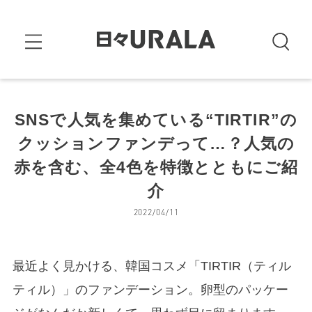
SNSで人気を集めている“TIRTIR”の
クッションファンデって…？人気の
赤を含む、全4色を特徴とともにご紹
介
2022/04/11
最近よく見かける、韓国コスメ「TIRTIR（ティル
ティル）」のファンデーション。卵型のパッケー