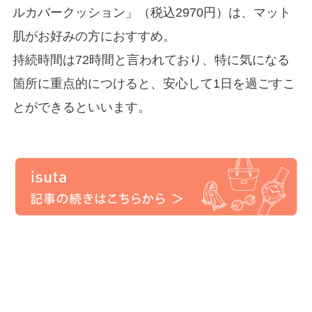
ルカバークッション」（税込2970円）は、マット
肌がお好みの方におすすめ。
持続時間は72時間と言われており、特に気になる
箇所に重点的につけると、安心して1日を過ごすこ
とができるといいます。