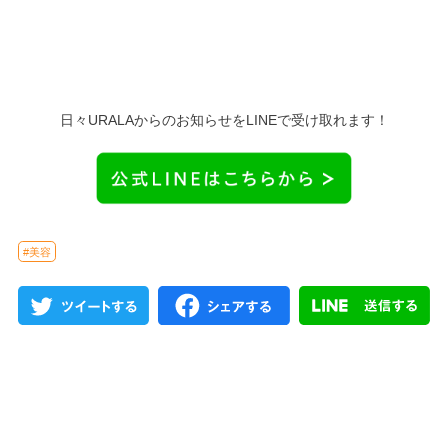
日々URALAからのお知らせをLINEで受け取れます！
#美容