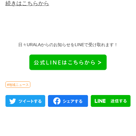
続きはこちらから
日々URALAからのお知らせをLINEで受け取れます！
#地域ニュース