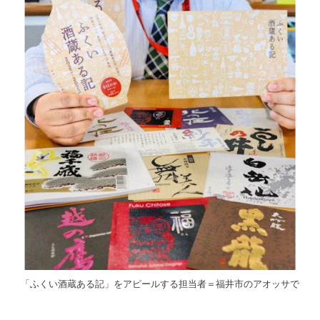
「ふくい酒蔵ある記」をアピールする担当者＝福井市のアオッサで