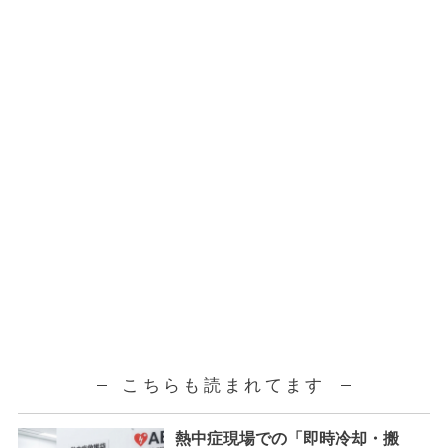
こちらも読まれてます
熱中症現場での「即時冷却・搬