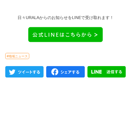
日々URALAからのお知らせをLINEで受け取れます！
#地域ニュース