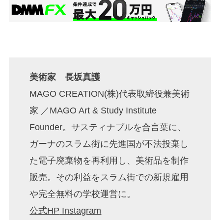
美術家 長坂真護
MAGO CREATION(株)代表取締役兼美術
家 ／MAGO Art & Study Institute
Founder。サスティナブルを合言葉に、
ガーナのスラム街に先進国が不法投棄し
た電子廃棄物を再利用し、美術品を制作
販売。その利益をスラム街での新規雇用
や完全無料の学校運営に。
公式HP
Instagram