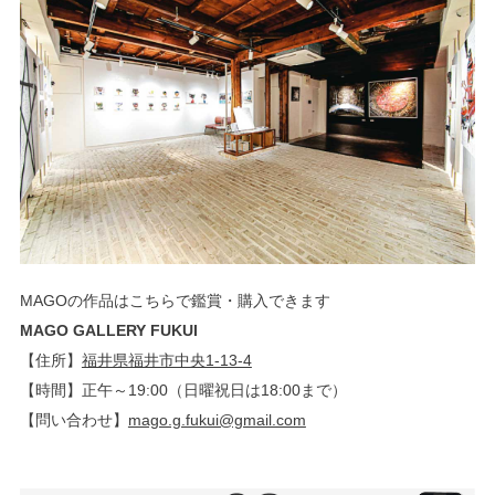
MAGOの作品はこちらで鑑賞・購入できます
MAGO GALLERY FUKUI
【住所】
福井県福井市中央1-13-4
【時間】正午～19:00（日曜祝日は18:00まで）
【問い合わせ】
mago.g.fukui@gmail.com