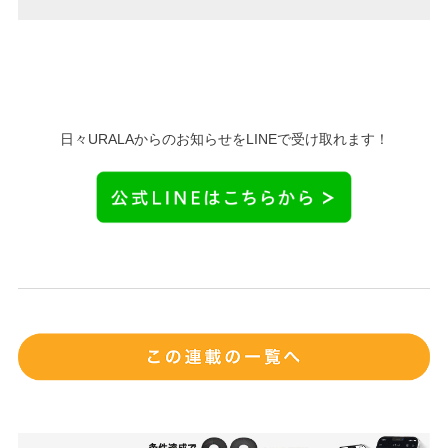
日々URALAからのお知らせをLINEで受け取れます！