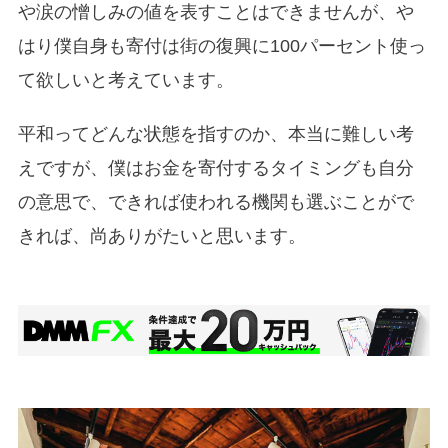
や涙の憎しみの値を表すことはできませんが、や
はり僕自身も寄付は街の復興に100パーセント使っ
て欲しいと考えています。
平和ってどんな状態を指すのか、本当に難しい考
えですが、僕はお金を寄付するタイミングも自分
の意思で、できれば使われる機関も選ぶことがで
きれば、尚ありがたいと思います。