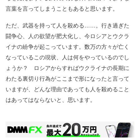
言葉を言ってしまうこともあると思います。
ただ、武器を持って人を殺める……。行き過ぎた
闘争心、人の欲望が肥大化し、今ロシアとウクラ
イナの紛争が起こっています。数万の方々が亡く
なっているこの現状、人は何をやっているのでし
ょうか？ ロシアからすればウクライナの長期に
わたる裏切り行為がここまで形になったと言って
いますが、どんな理由であっても人を殺めること
はあってはならないと、思います。