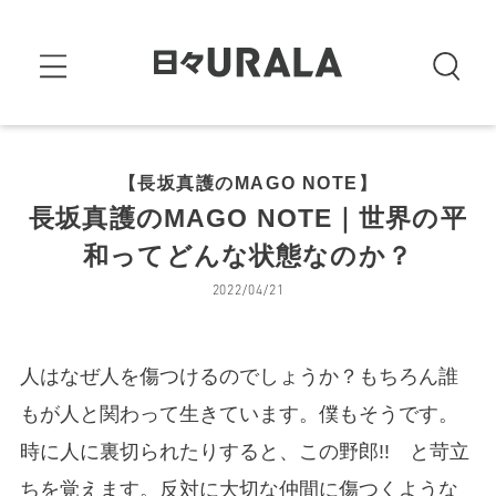
【長坂真護のMAGO NOTE】
長坂真護のMAGO NOTE｜世界の平
和ってどんな状態なのか？
2022/04/21
人はなぜ人を傷つけるのでしょうか？もちろん誰
もが人と関わって生きています。僕もそうです。
時に人に裏切られたりすると、この野郎!! と苛立
ちを覚えます。反対に大切な仲間に傷つくような