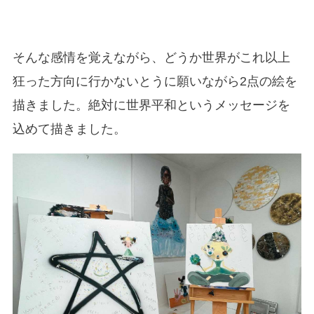
そんな感情を覚えながら、どうか世界がこれ以上
狂った方向に行かないとうに願いながら2点の絵を
描きました。絶対に世界平和というメッセージを
込めて描きました。