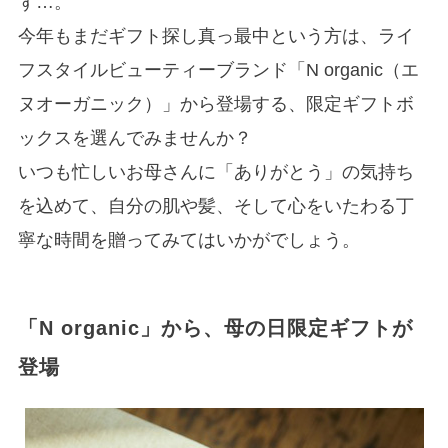
ず…。
今年もまだギフト探し真っ最中という方は、ライ
フスタイルビューティーブランド「N organic（エ
ヌオーガニック）」から登場する、限定ギフトボ
ックスを選んでみませんか？
いつも忙しいお母さんに「ありがとう」の気持ち
を込めて、自分の肌や髪、そして心をいたわる丁
寧な時間を贈ってみてはいかがでしょう。
「N organic」から、母の日限定ギフトが
登場