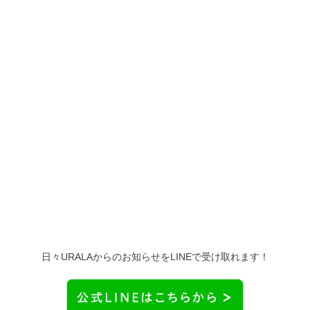
日々URALAからのお知らせをLINEで受け取れます！