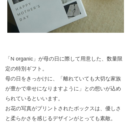
「N organic」が母の日に際して用意した、数量限
定の特別ギフト。
母の日をきっかけに、「離れていても大切な家族
が豊かで幸せになりますように」との想いが込め
られているといいます。
お花の写真がプリントされたボックスは、優しさ
と柔らかさを感じるデザインがとっても素敵。