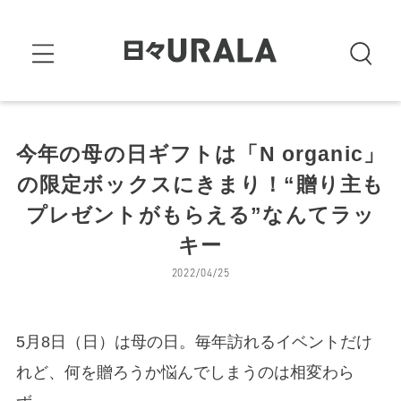
今年の母の日ギフトは「N organic」
の限定ボックスにきまり！“贈り主も
プレゼントがもらえる”なんてラッ
キー
2022/04/25
5月8日（日）は母の日。毎年訪れるイベントだけ
れど、何を贈ろうか悩んでしまうのは相変わら