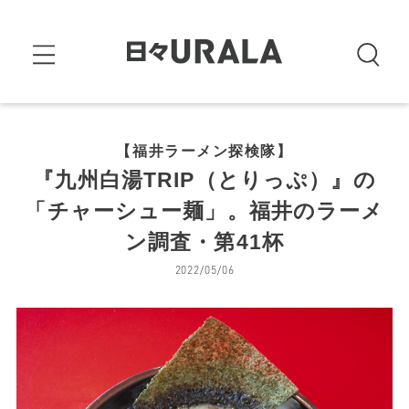
【福井ラーメン探検隊】
『九州白湯TRIP（とりっぷ）』の
「チャーシュー麺」。福井のラーメ
ン調査・第41杯
2022/05/06