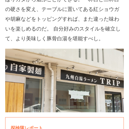
の硬さを変え、テーブルに置いてある紅ショウガ
や胡麻などをトッピングすれば、また違った味わ
いを楽しめるのだ。 自分好みのスタイルを確立し
て、より美味しく豚骨白湯を堪能すべし。
探検隊レポート