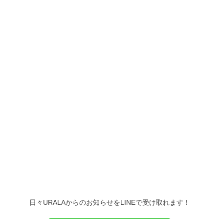
日々URALAからのお知らせをLINEで受け取れます！