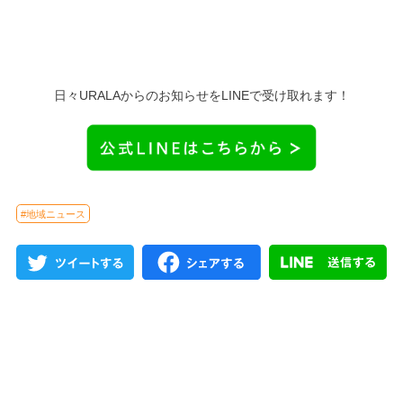
日々URALAからのお知らせをLINEで受け取れます！
#地域ニュース