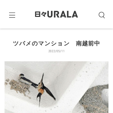
ツバメのマンション 南越前中
2022/05/11