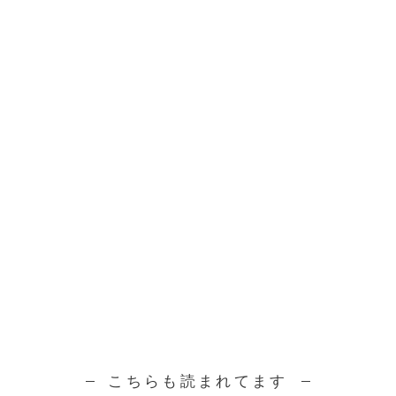
こちらも読まれてます