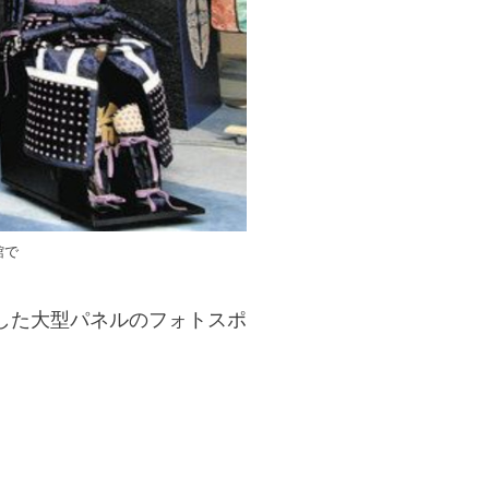
館で
した大型パネルのフォトスポ