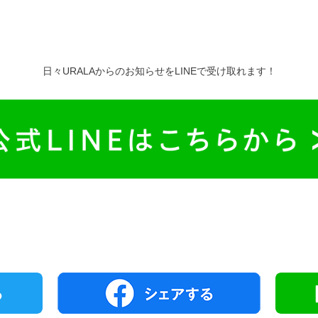
日々URALAからのお知らせをLINEで受け取れます！