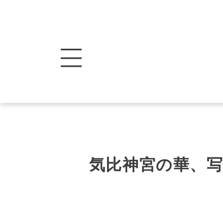
気比神宮の華、