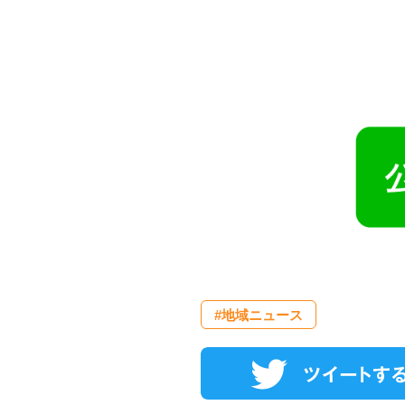
#地域ニュース