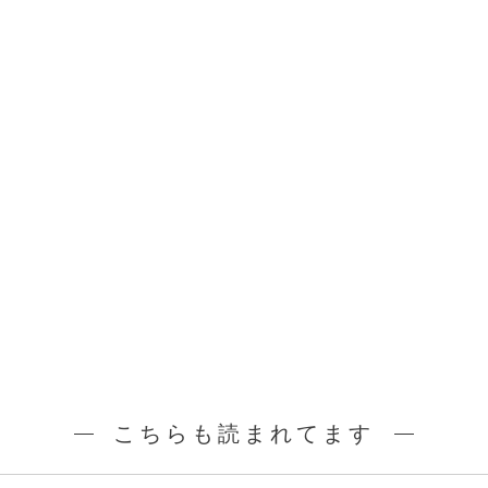
こちらも読まれてます