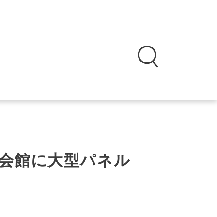
会館に大型パネル