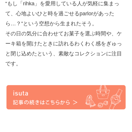
“もし「rihka」を愛用している人が気軽に集まっ
て、心地よいひと時を過ごせるparlorがあった
ら…？”という空想から生まれたそう。
その日の気分に合わせてお菓子を選ぶ時間や、ケ
ーキ箱を開けたときに訪れるわくわく感をぎゅっ
と閉じ込めたという、素敵なコレクションに注目
です。