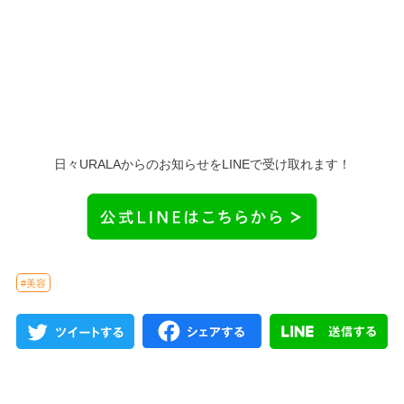
日々URALAからのお知らせをLINEで受け取れます！
#美容