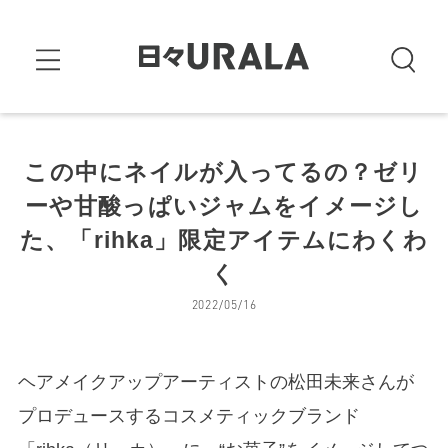
この中にネイルが入ってるの？ゼリ
ーや甘酸っぱいジャムをイメージし
た、「rihka」限定アイテムにわくわ
く
2022/05/16
ヘアメイクアップアーティストの松田未来さんが
プロデュースするコスメティックブランド