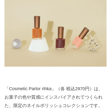
「Cosmetic Parlor rihka」（各 税込2970円）は、
お菓子の色や質感にインスパイアされてつくられ
た、限定のネイルポリッシュコレクションです。