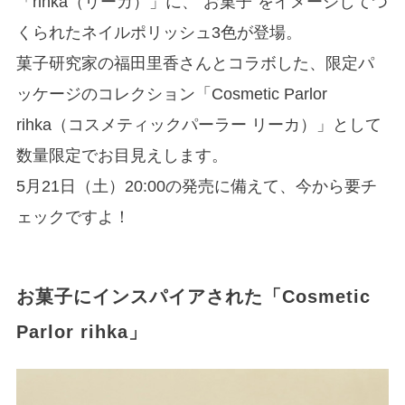
「rihka（リーカ）」に、“お菓子”をイメージしてつ
くられたネイルポリッシュ3色が登場。
菓子研究家の福田里香さんとコラボした、限定パ
ッケージのコレクション「Cosmetic Parlor
rihka（コスメティックパーラー リーカ）」として
数量限定でお目見えします。
5月21日（土）20:00の発売に備えて、今から要チ
ェックですよ！
お菓子にインスパイアされた「Cosmetic
Parlor rihka」