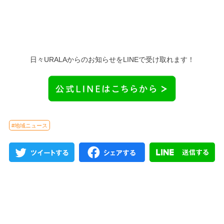
日々URALAからのお知らせをLINEで受け取れます！
#地域ニュース