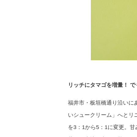
リッチにタマゴを増量！ 
福井市・板垣橋通り沿いに
いシュークリーム」へとリ
を3：1から5：1に変更。