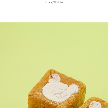
2022/05/16