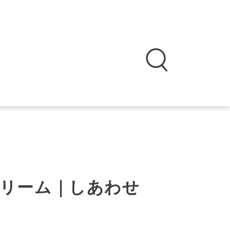
リーム｜しあわせ