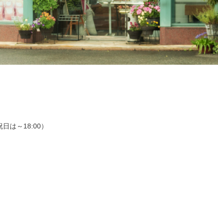
祝日は～18:00）