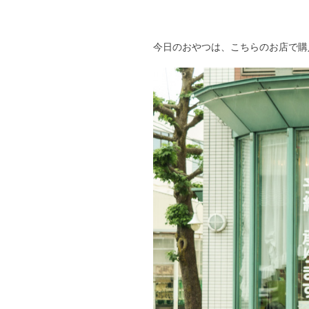
今日のおやつは、こちらのお店で購