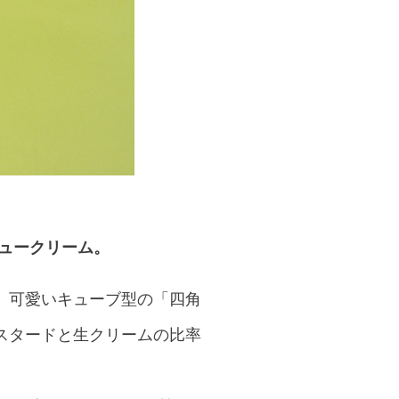
ュークリーム。
、可愛いキューブ型の「四角
スタードと生クリームの比率