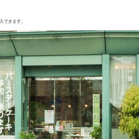
入できます。