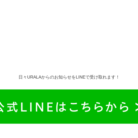
日々URALAからのお知らせをLINEで受け取れます！