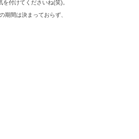
を付けてくださいね(笑)。
引の期間は決まっておらず、