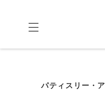
パティスリー・