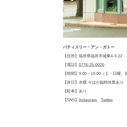
パティスリー・アン・ガトー
【住所】福井県福井市城東4-3-22
【電話】
0776-25-0020
【時間】9:00～19:00（土・日曜、
【休日】水曜 ※ほか臨時休業あり
【駐車】あり
【SNS】
Instagram
Twitter