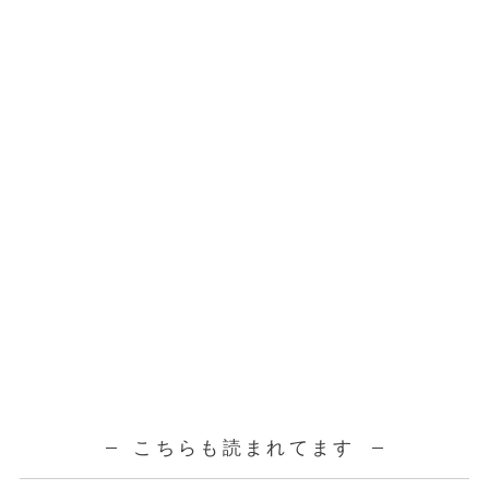
こちらも読まれてます