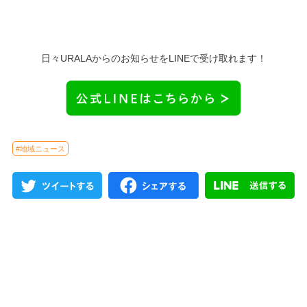
日々URALAからのお知らせをLINEで受け取れます！
#地域ニュース