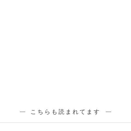
こちらも読まれてます