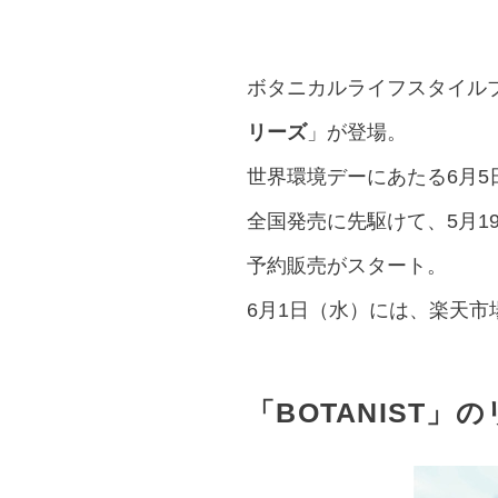
ボタニカルライフスタイル
リーズ
」が登場。
世界環境デーにあたる6月
全国発売に先駆けて、5月1
予約販売がスタート。
6月1日（水）には、楽天市場
「BOTANIST