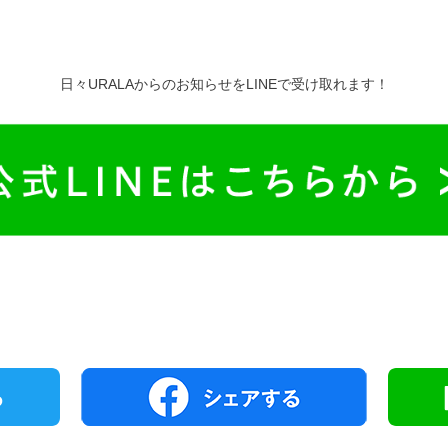
日々URALAからのお知らせをLINEで受け取れます！