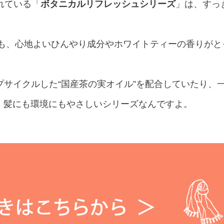
れている「
ボタニカルリフレッシュシリーズ
」は、すっ
際も、心地よいひんやり成分やホワイトティーの香りが
プサイクルした“国産茶の実オイル”を配合していたり、
と、髪にも環境にもやさしいシリーズなんですよ。