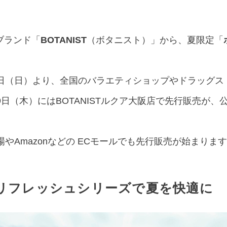
ブランド「
BOTANIST
（ボタニスト）」から、夏限定「
5日（日）より、全国のバラエティショップやドラッグス
9日（木）にはBOTANISTルクア大阪店で先行販売が
やAmazonなどの ECモールでも先行販売が始まりま
」のリフレッシュシリーズで夏を快適に