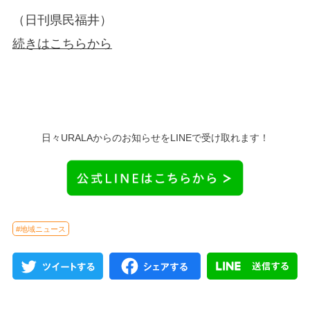
（日刊県民福井）
続きはこちらから
日々URALAからのお知らせをLINEで受け取れます！
#地域ニュース