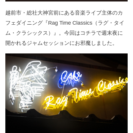
越前市・総社大神宮前にある音楽ライブ主体のカ
フェダイニング『Rag Time Classics（ラグ・タイ
ム・クラシックス）』。今回はコチラで週末夜に
開かれるジャムセッションにお邪魔しました。