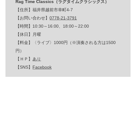
Rag Time Classics（ラグタイムクラシックス）
【住所】福井県越前市幸町4-7
【お問い合わせ】
0778-21-3791
【時間】10:30～16:00、18:00～22:00
【休日】月曜
【料金】〈ライブ〉1000円（※演奏される方は1500
円）
【ＨＰ】
あり
【SNS】
Facebook