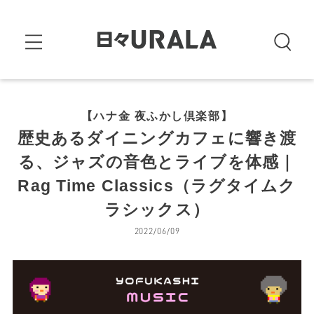
【ハナ金 夜ふかし倶楽部】
歴史あるダイニングカフェに響き渡
る、ジャズの音色とライブを体感｜
Rag Time Classics（ラグタイムク
ラシックス）
2022/06/09