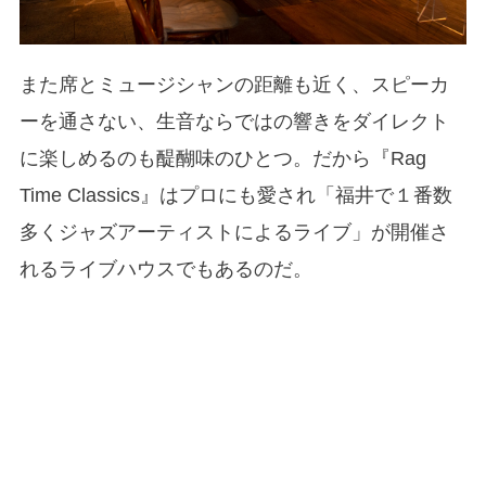
また席とミュージシャンの距離も近く、スピーカ
ーを通さない、生音ならではの響きをダイレクト
に楽しめるのも醍醐味のひとつ。だから『Rag
Time Classics』はプロにも愛され「福井で１番数
多くジャズアーティストによるライブ」が開催さ
れるライブハウスでもあるのだ。