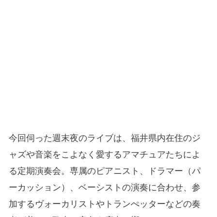
今回伺った週末夜のライブは、福井県内在住のジ
ャズや音楽をこよなく愛するアマチュアたちによ
る定期演奏会。専属のピアニスト、ドラマー（パ
ーカッション）、ベーシストの演奏に合わせ、参
加するヴォーカリストやトランぺッターなどの奏