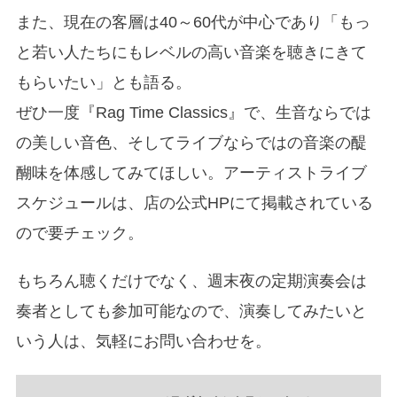
また、現在の客層は40～60代が中心であり「もっ
と若い人たちにもレベルの高い音楽を聴きにきて
もらいたい」とも語る。
ぜひ一度『Rag Time Classics』で、生音ならでは
の美しい音色、そしてライブならではの音楽の醍
醐味を体感してみてほしい。アーティストライブ
スケジュールは、店の公式HPにて掲載されている
ので要チェック。
もちろん聴くだけでなく、週末夜の定期演奏会は
奏者としても参加可能なので、演奏してみたいと
いう人は、気軽にお問い合わせを。