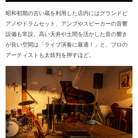
昭和初期の古い蔵を利用した店内にはグランドピ
アノやドラムセット、アンプやスピーカーの音響
設備も常設。高い天井や土間を活かした音の響き
が良い空間は「ライブ演奏に最適！」と、プロの
アーティストも太鼓判を押すほど。