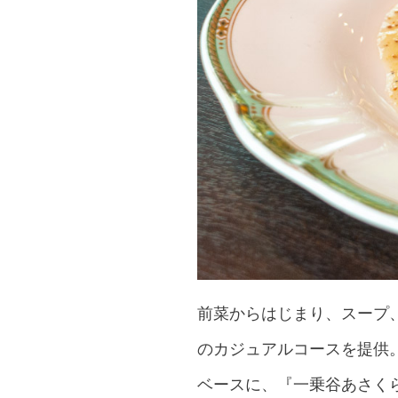
前菜からはじまり、スープ
のカジュアルコースを提供
ベースに、『一乗谷あさく