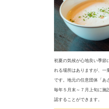
初夏の気候が心地良い季節
れる場所はありますが、一
です。地元の任意団体「あ
毎年５月末～７月上旬に施
認することができます。