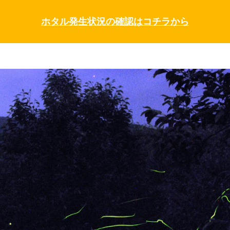
ホタル発生状況の確認はコチラから