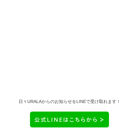
日々URALAからのお知らせをLINEで受け取れます！