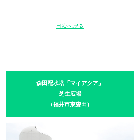
目次へ戻る
森田配水塔「マイアクア」
芝生広場
（福井市東森田）