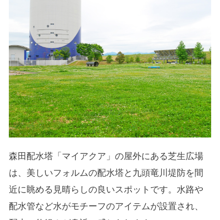
森田配水塔「マイアクア」の屋外にある芝生広場
は、美しいフォルムの配水塔と九頭竜川堤防を間
近に眺める見晴らしの良いスポットです。水路や
配水管など水がモチーフのアイテムが設置され、