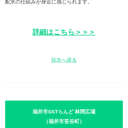
配水の仕組みが身近に感じられます。
詳細はこちら＞＞＞
目次へ戻る
福井市SSTらんど 林間広場
（福井市笹谷町）