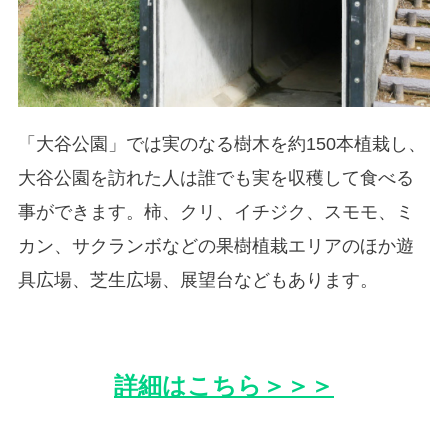
「大谷公園」では実のなる樹木を約150本植栽し、
大谷公園を訪れた人は誰でも実を収穫して食べる
事ができます。柿、クリ、イチジク、スモモ、ミ
カン、サクランボなどの果樹植栽エリアのほか遊
具広場、芝生広場、展望台などもあります。
詳細はこちら＞＞＞