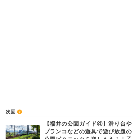
次回
【福井の公園ガイド④】滑り台や
ブランコなどの遊具で遊び放題の