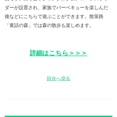
ダーが設置され、家族でバーベキューを楽しんだ
後などにこちらで遊ぶことができます。散策路
「童話の森」では森の散歩も楽しめます。
詳細はこちら＞＞＞
目次へ戻る