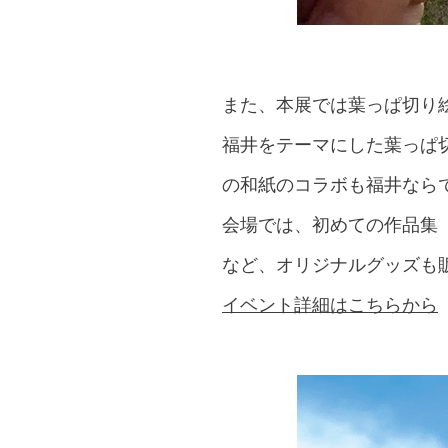
また、本展では葉っぱ切り
福井をテーマにした葉っぱ
の和紙のコラボも福井なら
会場では、初めての作品集
など、オリジナルグッズも
イベント詳細はこちらから