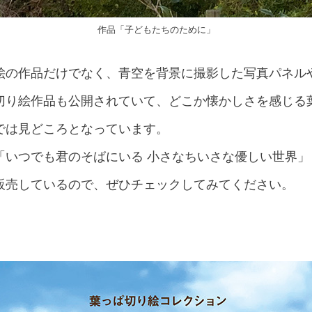
作品「子どもたちのために」
絵の作品だけでなく、青空を背景に撮影した写真パネル
切り絵作品も公開されていて、どこか懐かしさを感じる
では見どころとなっています。
「いつでも君のそばにいる 小さなちいさな優しい世界
販売しているので、ぜひチェックしてみてください。