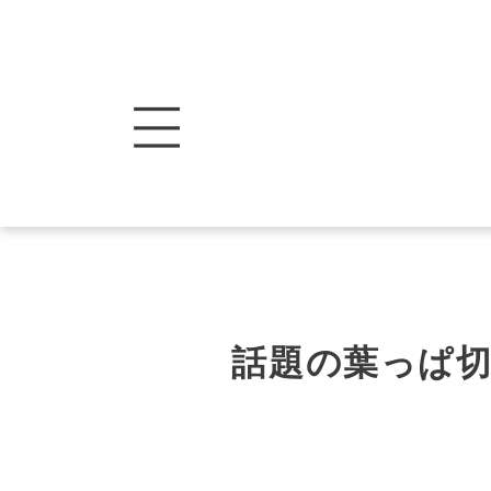
話題の葉っぱ