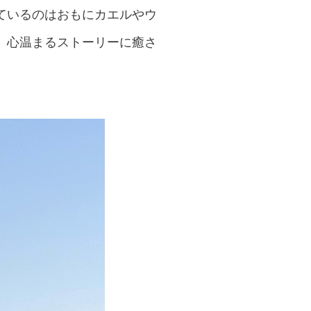
ているのはおもにカエルやウ
、心温まるストーリーに癒さ