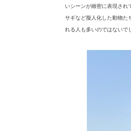
いシーンが緻密に表現され
サギなど擬人化した動物た
れる人も多いのではないで