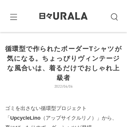
循環型で作られたボーダーTシャツが
気になる。ちょっぴりヴィンテージ
な風合いは、着るだけでおしゃれ上
級者
2022/06/06
ゴミを出さない循環型プロジェクト
「
UpcycleLino
（アップサイクルリノ）」から、