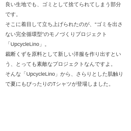
良い生地でも、ゴミとして捨てられてしまう部分
です。
そこに着目して立ち上げられたのが、“ゴミを出さ
ない完全循環型”のモノづくりプロジェクト
「UpcycleLino」。
裁断くずを原料として新しい洋服を作り出すとい
う、とっても素敵なプロジェクトなんですよ。
そんな「UpcycleLino」から、さらりとした肌触り
で夏にもぴったりのTシャツが登場しました。