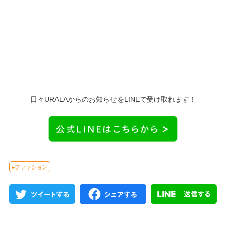
日々URALAからのお知らせをLINEで受け取れます！
#ファッション