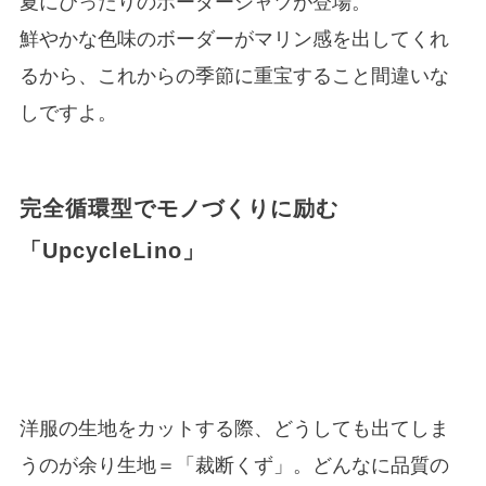
夏にぴったりのボーダーシャツが登場。
鮮やかな色味のボーダーがマリン感を出してくれ
るから、これからの季節に重宝すること間違いな
しですよ。
完全循環型でモノづくりに励む
「UpcycleLino」
洋服の生地をカットする際、どうしても出てしま
うのが余り生地＝「裁断くず」。どんなに品質の