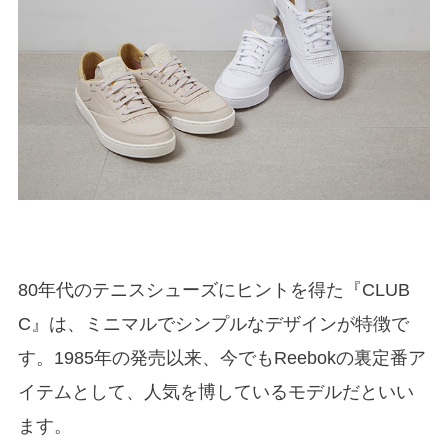
80年代のテニスシューズにヒントを得た『CLUB
C』は、ミニマルでシンプルなデザインが特徴で
す。1985年の発売以来、今でもReebokの裏定番ア
イテムとして、人気を博しているモデルだといい
ます。