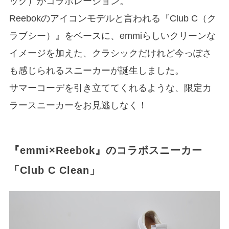
ック）がコラボレーション。
Reebokのアイコンモデルと言われる『Club C（ク
ラブシー）』をベースに、emmiらしいクリーンな
イメージを加えた、クラシックだけれど今っぽさ
も感じられるスニーカーが誕生しました。
サマーコーデを引き立ててくれるような、限定カ
ラースニーカーをお見逃しなく！
『emmi×Reebok』のコラボスニーカー
「Club C Clean」