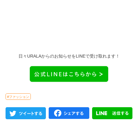
日々URALAからのお知らせをLINEで受け取れます！
#ファッション