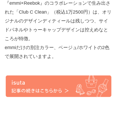
『emmi×Reebok』のコラボレーションで生み出さ
れた「Club C Clean」（税込1万2500円）は、オリ
ジナルのデザインディティールは残しつつ、サイ
ドパネルやトゥーキャップデザインは控えめなと
ころが特徴。
emmiだけの別注カラー、ベージュ/ホワイトの2色
で展開されていますよ。